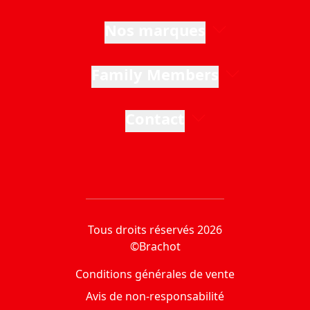
Nos marques
Family Members
Contact
Tous droits réservés 2026
©Brachot
Conditions générales de vente
Avis de non-responsabilité