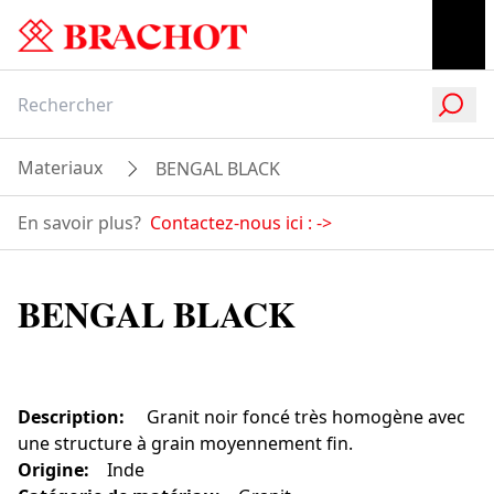
Materiaux
BENGAL BLACK
En savoir plus?
Contactez-nous ici :
->
BENGAL BLACK
Description
:
Granit noir foncé très homogène avec
une structure à grain moyennement fin.
Origine
:
Inde