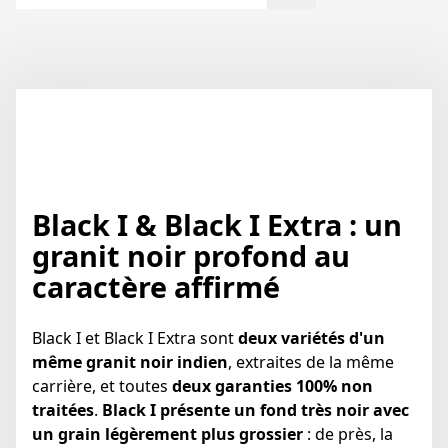
Black I & Black I Extra : un
granit noir profond au
caractère affirmé
Black I et Black I Extra sont
deux variétés d'un
même granit noir indien
, extraites de la même
carrière, et toutes
deux garanties 100% non
traitées
.
Black I présente un fond très noir avec
un grain légèrement plus grossier
: de près, la