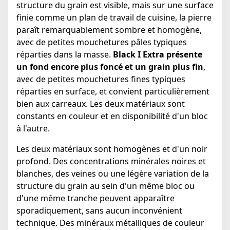
structure du grain est visible, mais sur une surface
finie comme un plan de travail de cuisine, la pierre
paraît remarquablement sombre et homogène,
avec de petites mouchetures pâles typiques
réparties dans la masse.
Black I Extra présente
un fond encore plus foncé et un grain plus fin
,
avec de petites mouchetures fines typiques
réparties en surface, et convient particulièrement
bien aux carreaux. Les deux matériaux sont
constants en couleur et en disponibilité d'un bloc
à l'autre.
Les deux matériaux sont homogènes et d'un noir
profond. Des concentrations minérales noires et
blanches, des veines ou une légère variation de la
structure du grain au sein d'un même bloc ou
d'une même tranche peuvent apparaître
sporadiquement, sans aucun inconvénient
technique. Des minéraux métalliques de couleur