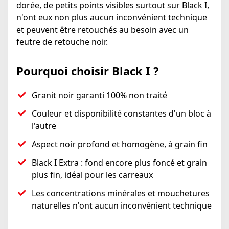
dorée, de petits points visibles surtout sur Black I,
n'ont eux non plus aucun inconvénient technique
et peuvent être retouchés au besoin avec un
feutre de retouche noir.
Pourquoi choisir Black I ?
Granit noir garanti 100% non traité
Couleur et disponibilité constantes d'un bloc à
l'autre
Aspect noir profond et homogène, à grain fin
Black I Extra : fond encore plus foncé et grain
plus fin, idéal pour les carreaux
Les concentrations minérales et mouchetures
naturelles n'ont aucun inconvénient technique