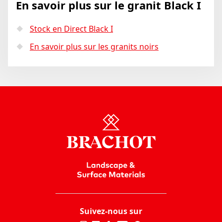
En savoir plus sur le granit Black I
Stock en Direct Black I
En savoir plus sur les granits noirs
Suivez-nous sur