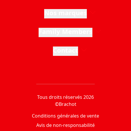
Nos marques
Family Members
Contact
Tous droits réservés 2026
©Brachot
Conditions générales de vente
Avis de non-responsabilité