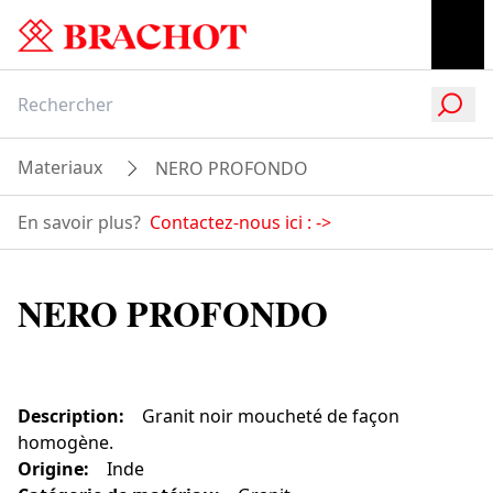
Materiaux
NERO PROFONDO
En savoir plus?
Contactez-nous ici :
->
NERO PROFONDO
Description
:
Granit noir moucheté de façon
homogène.
Origine
:
Inde