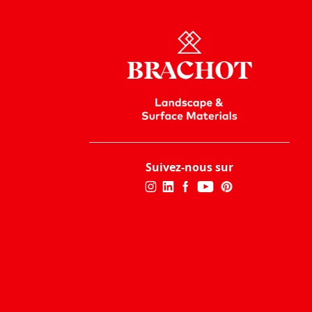
Suivez-nous sur