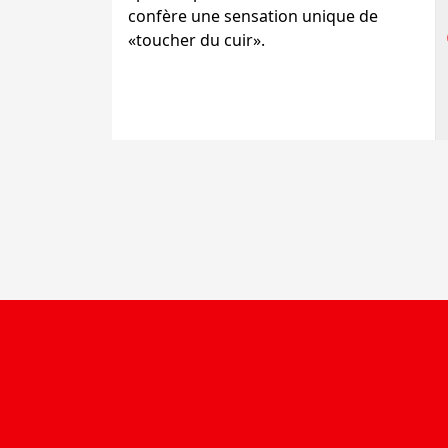
confère une sensation unique de
«toucher du cuir».