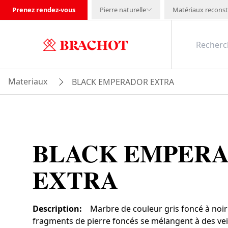
Prenez rendez-vous
Pierre naturelle
Matériaux reconst
Materiaux
BLACK EMPERADOR EXTRA
BLACK EMPER
EXTRA
Description
:
Marbre de couleur gris foncé à noir
fragments de pierre foncés se mélangent à des vein