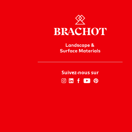
Suivez-nous sur