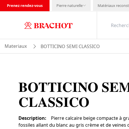
Prenez rendez-vous
Pierre naturelle
Matériaux reconst
Materiaux
BOTTICINO SEMI CLASSICO
BOTTICINO SEM
CLASSICO
Description
:
Pierre calcaire beige compacte à gr
fossiles allant du blanc au gris crème et de veines