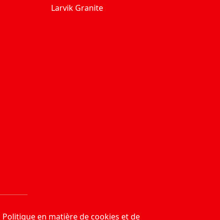
Larvik Granite
Politique en matière de cookies et de