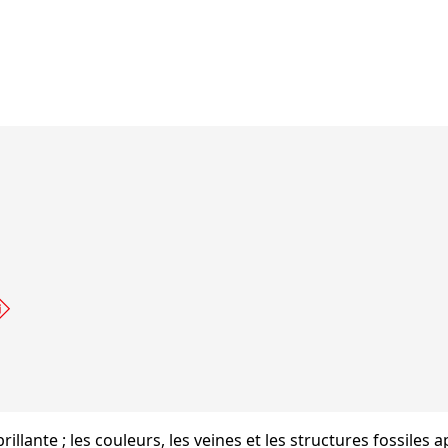
s brillante ; les couleurs, les veines et les structures fossiles