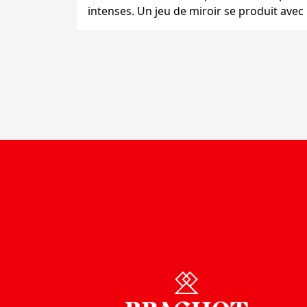
intenses. Un jeu de miroir se produit avec 