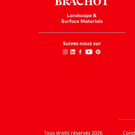
Suivez-nous sur
Tous droits réservés 2026
Condi