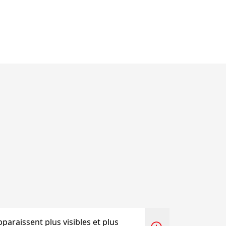
 apparaissent plus visibles et plus