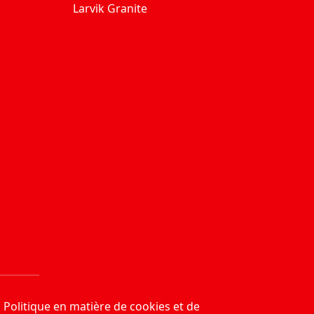
Larvik Granite
Politique en matière de cookies et de