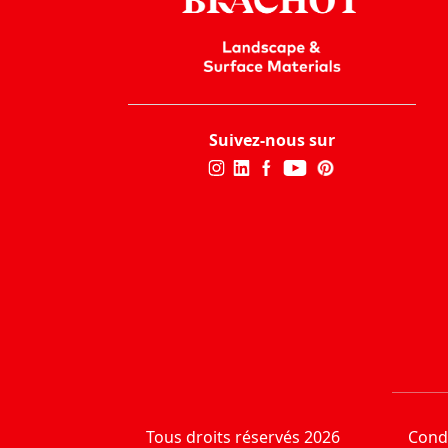
Suivez-nous sur
Tous droits réservés 2026
Condi