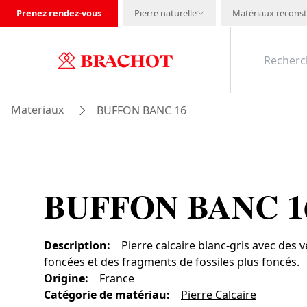
Prenez rendez-vous
Pierre naturelle
Matériaux reconst
Materiaux
BUFFON BANC 16
BUFFON BANC 1
Description
:
Pierre calcaire blanc-gris avec des 
foncées et des fragments de fossiles plus foncés.
Origine
:
France
Catégorie de matériau
:
Pierre Calcaire