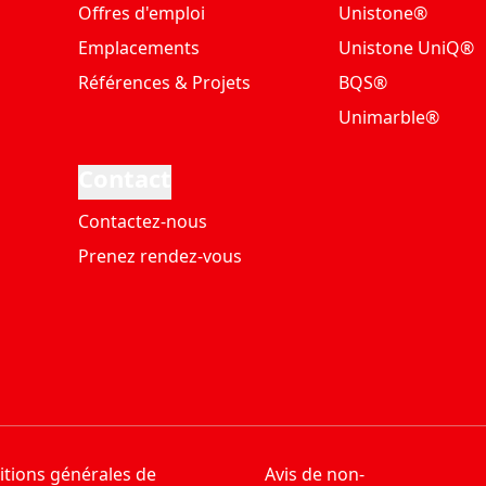
Offres d'emploi
Unistone®
Emplacements
Unistone UniQ®
Références & Projets
BQS®
Unimarble®
Contact
Contactez-nous
Prenez rendez-vous
tions générales de
Avis de non-