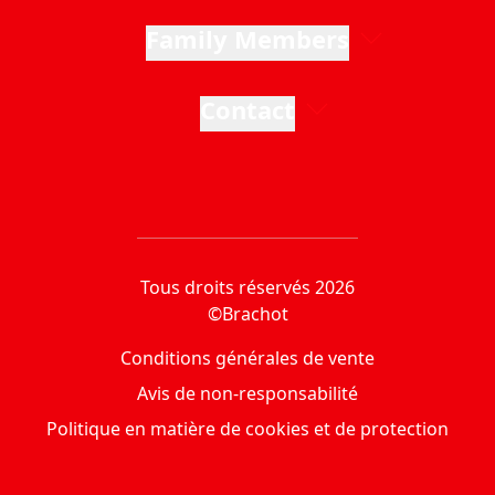
Family Members
Contact
Tous droits réservés 2026
©Brachot
Conditions générales de vente
Avis de non-responsabilité
Politique en matière de cookies et de protection