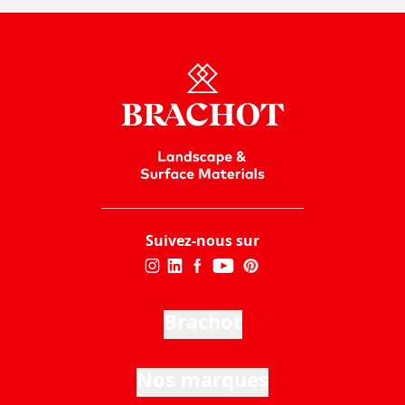
Suivez-nous sur
Brachot
Nos marques