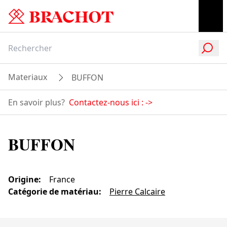
Materiaux
BUFFON
En savoir plus?
Contactez-nous ici :
->
BUFFON
Origine
:
France
Catégorie de matériau
:
Pierre Calcaire