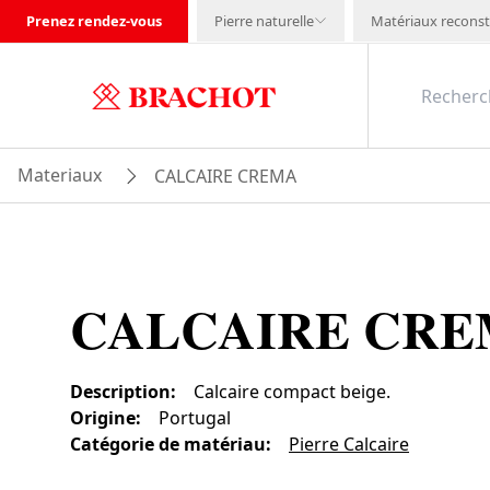
Prenez rendez-vous
Pierre naturelle
Matériaux reconst
Materiaux
CALCAIRE CREMA
CALCAIRE CR
Description
:
Calcaire compact beige.
Origine
:
Portugal
Catégorie de matériau
:
Pierre Calcaire