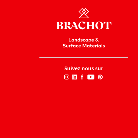
Suivez-nous sur