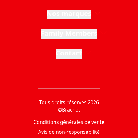
Nos marques
Family Members
Contact
Tous droits réservés 2026
©Brachot
Conditions générales de vente
Avis de non-responsabilité