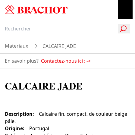
Materiaux
CALCAIRE JADE
En savoir plus?
Contactez-nous ici :
->
CALCAIRE JADE
Description
:
Calcaire fin, compact, de couleur beige
pâle.
Origine
:
Portugal