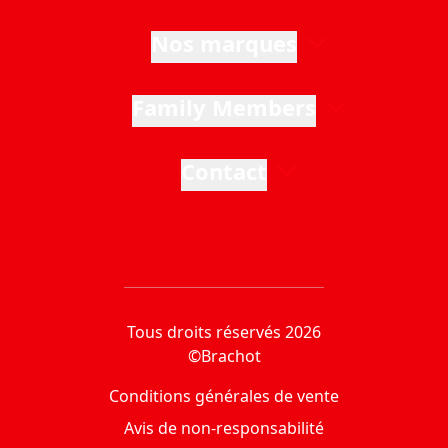
Nos marques
Family Members
Contact
Tous droits réservés 2026
©Brachot
Conditions générales de vente
Avis de non-responsabilité