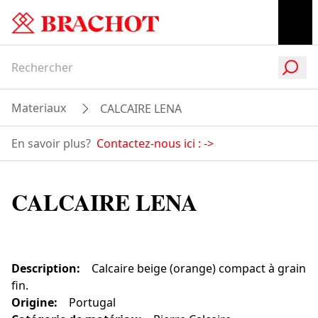
Materiaux
CALCAIRE LENA
En savoir plus?
Contactez-nous ici :
->
CALCAIRE LENA
Description
:
Calcaire beige (orange) compact à grain
fin.
Origine
:
Portugal