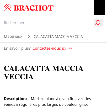
Materiaux
CALACATTA MACCIA VECCIA
En savoir plus?
Contactez-nous ici :
->
CALACATTA MACCIA
VECCIA
Description
:
Marbre blanc à grain fin avec des
veines irrégulières plus larges de couleur grise -