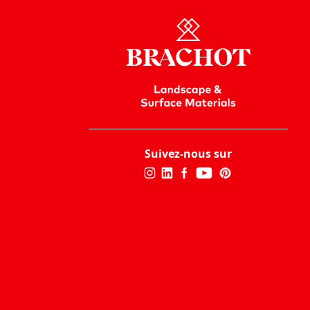
Suivez-nous sur