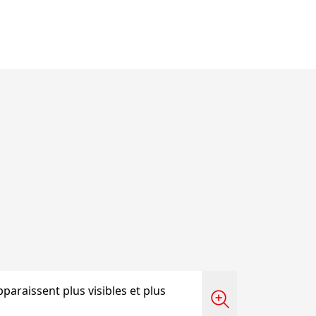
 apparaissent plus visibles et plus