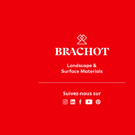
Suivez-nous sur