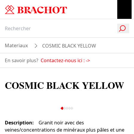
Materiaux
COSMIC BLACK YELLOW
En savoir plus?
Contactez-nous ici :
->
COSMIC BLACK YELLOW
Description
:
Granit noir avec des
veines/concentrations de minéraux plus pâles et une