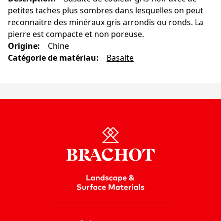
petites taches plus sombres dans lesquelles on peut
reconnaitre des minéraux gris arrondis ou ronds. La
pierre est compacte et non poreuse.
Origine
:
Chine
Catégorie de matériau
:
Basalte