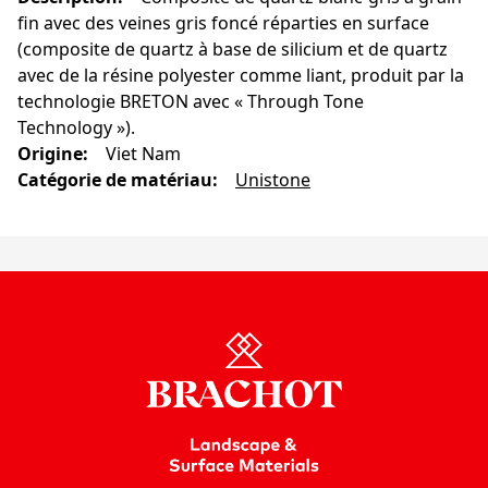
fin avec des veines gris foncé réparties en surface
(composite de quartz à base de silicium et de quartz
avec de la résine polyester comme liant, produit par la
technologie BRETON avec « Through Tone
Technology »).
Origine
:
Viet Nam
Catégorie de matériau
:
Unistone