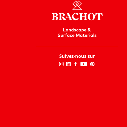
Suivez-nous sur