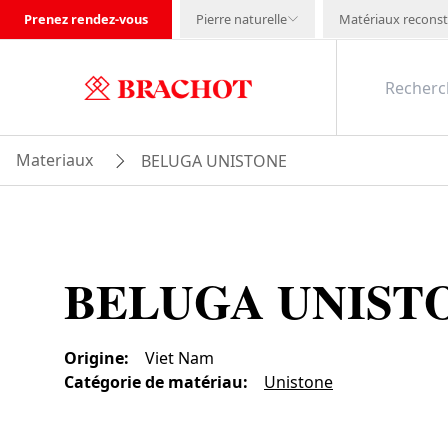
Prenez rendez-vous
Pierre naturelle
Matériaux reconst
Materiaux
BELUGA UNISTONE
BELUGA UNIST
Origine
:
Viet Nam
Catégorie de matériau
:
Unistone