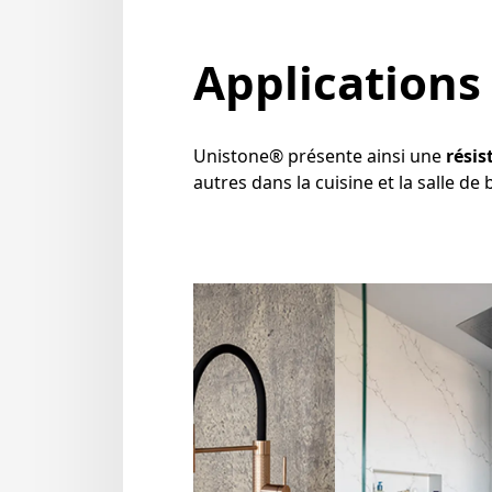
Applications
Unistone® présente ainsi une
résis
autres dans la cuisine et la salle d