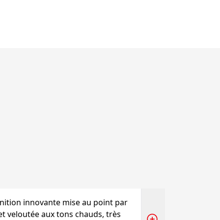
ition innovante mise au point par
et veloutée aux tons chauds, très