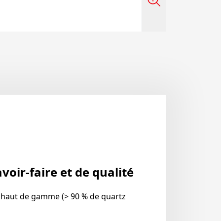
voir-faire et de qualité
 haut de gamme (> 90 % de quartz