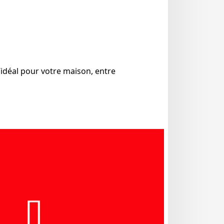
l’idéal pour votre maison, entre