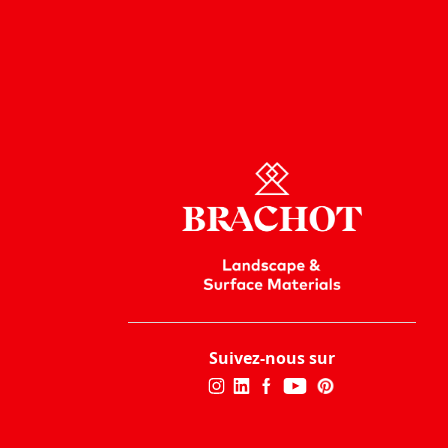
Suivez-nous sur