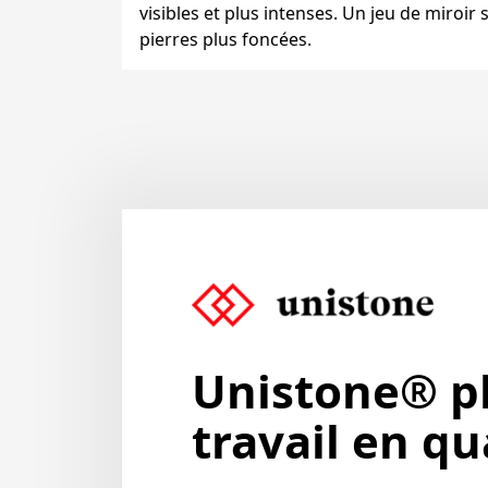
visibles et plus intenses. Un jeu de miroir 
pierres plus foncées.
Unistone® p
travail en qu