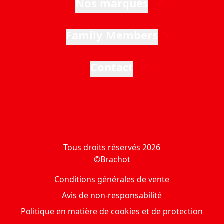
Nos marques
Family Members
Contact
Tous droits réservés 2026
©Brachot
Conditions générales de vente
Avis de non-responsabilité
Politique en matière de cookies et de protection