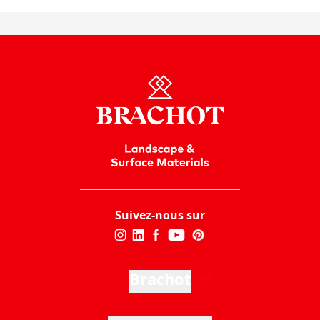
Suivez-nous sur
Brachot