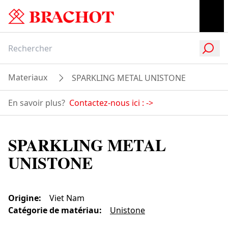
Materiaux
SPARKLING METAL UNISTONE
En savoir plus?
Contactez-nous ici :
->
SPARKLING METAL
UNISTONE
Origine
:
Viet Nam
Catégorie de matériau
:
Unistone