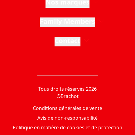
Nos marques
Family Members
Contact
Tous droits réservés 2026
©Brachot
Conditions générales de vente
Avis de non-responsabilité
Politique en matière de cookies et de protection