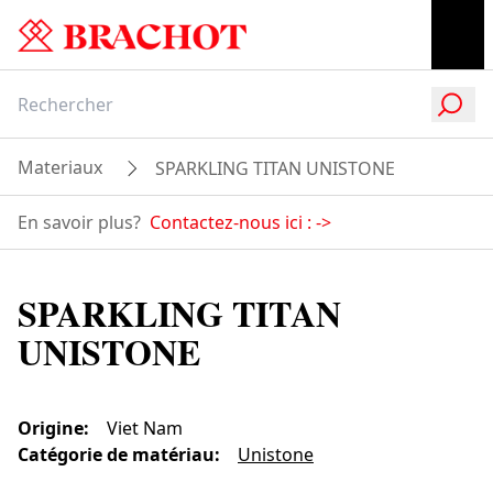
Materiaux
SPARKLING TITAN UNISTONE
En savoir plus?
Contactez-nous ici :
->
SPARKLING TITAN
UNISTONE
Origine
:
Viet Nam
Catégorie de matériau
:
Unistone