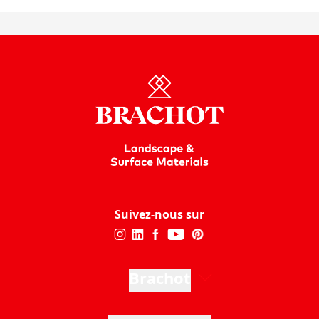
Suivez-nous sur
Brachot