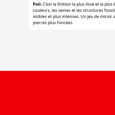
Poli
:
C’est la finition la plus lisse et la plus 
couleurs, les veines et les structures foss
visibles et plus intenses. Un jeu de miroir 
pierres plus foncées.