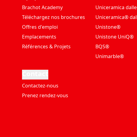
Brachot Academy
Uniceramica dalle
Téléchargez nos brochures
Uniceramica® dal
Offres d'emploi
Unistone®
Emplacements
Unistone UniQ®
Références & Projets
BQS®
Unimarble®
Contact
Contactez-nous
Prenez rendez-vous