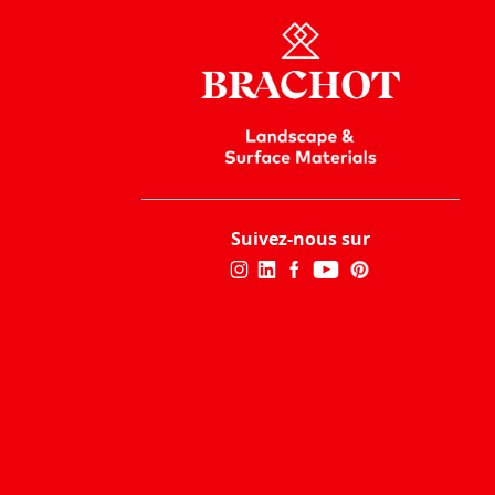
Suivez-nous sur