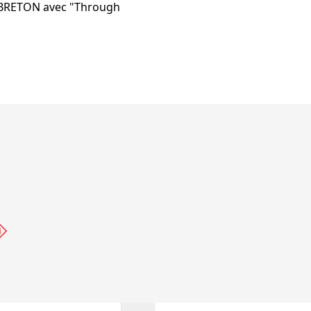
e BRETON avec "Through