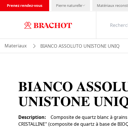
Prenez rendez-vous
Pierre naturelle
Matériaux reconst
Materiaux
BIANCO ASSOLUTO UNISTONE UNIQ
BIANCO ASSOL
UNISTONE UNI
Description
:
Composite de quartz blanc à grains 
CRISTALLINE" (composite de quartz à base de BIO