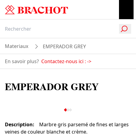
Materiaux
EMPERADOR GREY
En savoir plus?
Contactez-nous ici :
->
EMPERADOR GREY
Description
:
Marbre gris parsemé de fines et larges
veines de couleur blanche et crème.