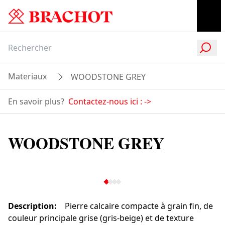
Materiaux
WOODSTONE GREY
En savoir plus?
Contactez-nous ici :
->
WOODSTONE GREY
Description
:
Pierre calcaire compacte à grain fin, de
couleur principale grise (gris-beige) et de texture