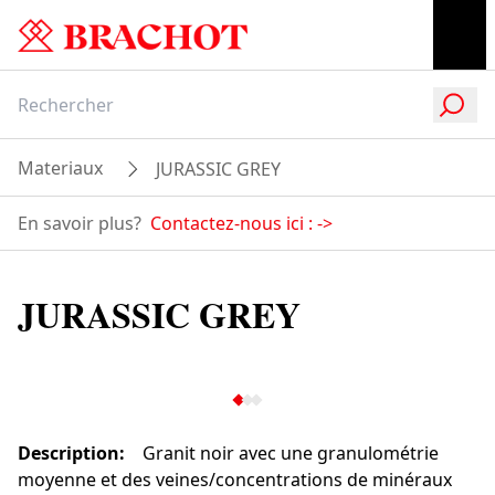
Materiaux
JURASSIC GREY
En savoir plus?
Contactez-nous ici :
->
JURASSIC GREY
Description
:
Granit noir avec une granulométrie
moyenne et des veines/concentrations de minéraux