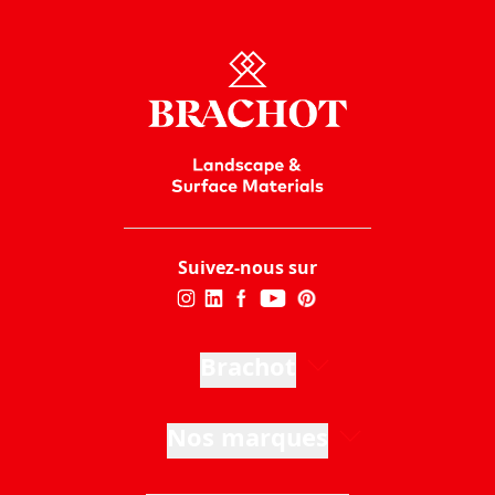
Suivez-nous sur
Brachot
Nos marques