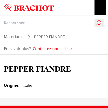
Materiaux
PEPPER FIANDRE
En savoir plus?
Contactez-nous ici :
->
PEPPER FIANDRE
Origine
:
Italie