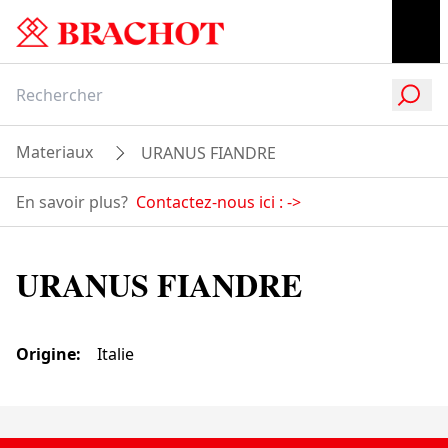
Materiaux
URANUS FIANDRE
En savoir plus?
Contactez-nous ici :
->
URANUS FIANDRE
Origine
:
Italie