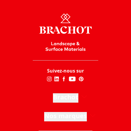
Suivez-nous sur
Brachot
Nos marques