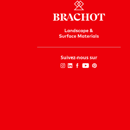
Suivez-nous sur