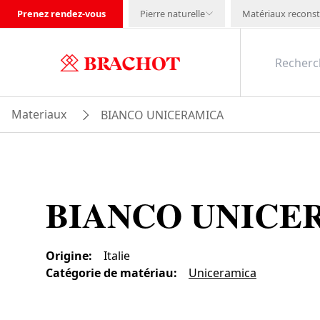
Prenez rendez-vous
Pierre naturelle
Matériaux reconst
Materiaux
BIANCO UNICERAMICA
BIANCO UNICE
Origine
:
Italie
Catégorie de matériau
:
Uniceramica