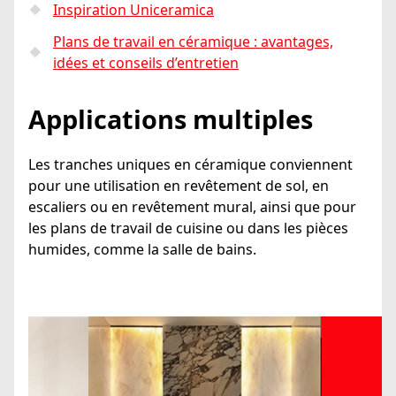
Inspiration Uniceramica
Plans de travail en céramique : avantages,
idées et conseils d’entretien
Applications multiples
Les tranches uniques en céramique conviennent
pour une utilisation en revêtement de sol, en
escaliers ou en revêtement mural, ainsi que pour
les plans de travail de cuisine ou dans les pièces
humides, comme la salle de bains.