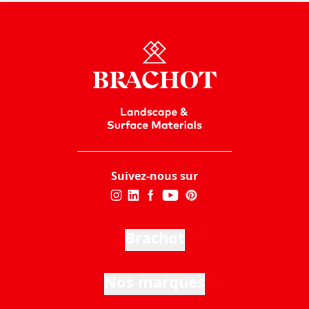
Suivez-nous sur
Brachot
Nos marques