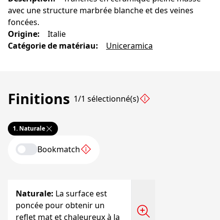
avec une structure marbrée blanche et des veines
foncées.
Origine
:
Italie
Catégorie de matériau
:
Uniceramica
Finitions
1/1 sélectionné(s)
1.
Naturale
Bookmatch
Naturale
:
La surface est
poncée pour obtenir un
reflet mat et chaleureux à la