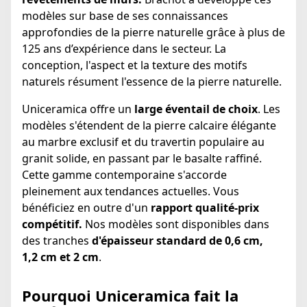
modèles sur base de ses connaissances
approfondies de la pierre naturelle grâce à plus de
125 ans d’expérience dans le secteur. La
conception, l'aspect et la texture des motifs
naturels résument l'essence de la pierre naturelle.
Uniceramica offre un
large éventail de choix
. Les
modèles s'étendent de la pierre calcaire élégante
au marbre exclusif et du travertin populaire au
granit solide, en passant par le basalte raffiné.
Cette gamme contemporaine s'accorde
pleinement aux tendances actuelles. Vous
bénéficiez en outre d'un
rapport qualité-prix
compétitif.
Nos modèles sont disponibles dans
des tranches
d'épaisseur standard de 0,6 cm,
1,2 cm et 2 cm
.
Pourquoi Uniceramica fait la