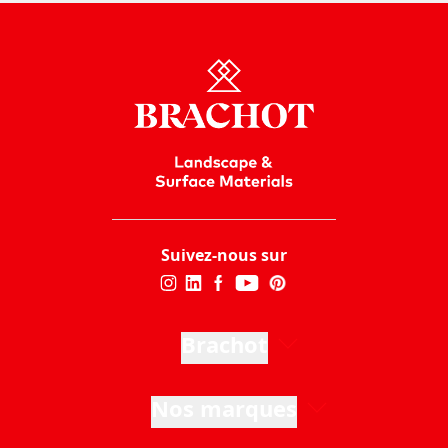
Suivez-nous sur
Brachot
Nos marques