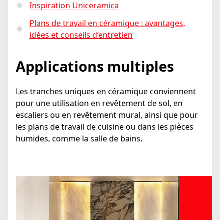
Inspiration Uniceramica
Plans de travail en céramique : avantages,
idées et conseils d’entretien
Applications multiples
Les tranches uniques en céramique conviennent
pour une utilisation en revêtement de sol, en
escaliers ou en revêtement mural, ainsi que pour
les plans de travail de cuisine ou dans les pièces
humides, comme la salle de bains.