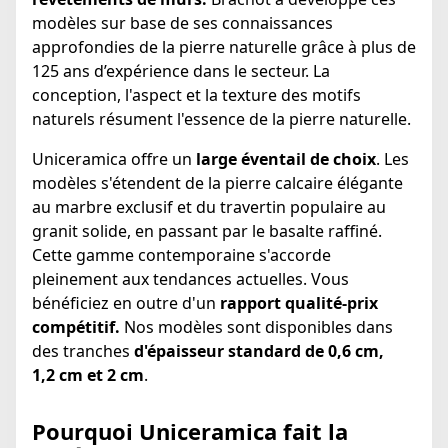
modèles sur base de ses connaissances
approfondies de la pierre naturelle grâce à plus de
125 ans d’expérience dans le secteur. La
conception, l'aspect et la texture des motifs
naturels résument l'essence de la pierre naturelle.
Uniceramica offre un
large éventail de choix
. Les
modèles s'étendent de la pierre calcaire élégante
au marbre exclusif et du travertin populaire au
granit solide, en passant par le basalte raffiné.
Cette gamme contemporaine s'accorde
pleinement aux tendances actuelles. Vous
bénéficiez en outre d'un
rapport qualité-prix
compétitif.
Nos modèles sont disponibles dans
des tranches
d'épaisseur standard de 0,6 cm,
1,2 cm et 2 cm
.
Pourquoi Uniceramica fait la