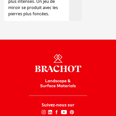
plus intenses. Un jeu de
miroir se produit avec les
pierres plus foncées.
Suivez-nous sur