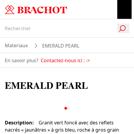
Materiaux
EMERALD PEARL
En savoir plus?
Contactez-nous ici :
->
EMERALD PEARL
Description
:
Granit vert foncé avec des reflets
nacrés « jaunâtres » à gris bleu, roche à gros grain