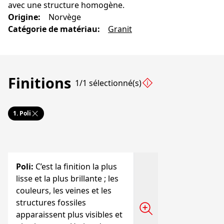
avec une structure homogène.
Origine
:
Norvège
Catégorie de matériau
:
Granit
Finitions
1/1 sélectionné(s)
1.
Poli
Poli
:
C’est la finition la plus
lisse et la plus brillante ; les
couleurs, les veines et les
structures fossiles
apparaissent plus visibles et