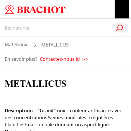
Materiaux
METALLICUS
En savoir plus?
Contactez-nous ici :
->
METALLICUS
Description
:
"Granit" noir - couleur anthracite avec
des concentrations/veines minérales irrégulières
blanches/marron pâle donnant un aspect ligné.