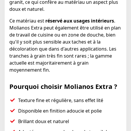
granit, ce qui confère au matériau un aspect plus
doux et naturel.
Ce matériau est
réservé aux usages intérieurs
.
Molianos Extra peut également être utilisé en plan
de travail de cuisine ou en zone de douche, bien
qu'il y soit plus sensible aux taches et à la
décoloration que dans d'autres applications. Les
tranches à grain très fin sont rares ; la gamme
actuelle est majoritairement à grain
moyennement fin.
Pourquoi choisir Molianos Extra ?
Texture fine et régulière, sans effet lité
Disponible en finition adoucie et polie
Brillant doux et naturel