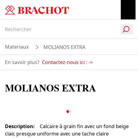
Materiaux
MOLIANOS EXTRA
En savoir plus?
Contactez-nous ici :
->
MOLIANOS EXTRA
Description
:
Calcaire à grain fin avec un fond beige
clair, presque uniforme avec une tache claire