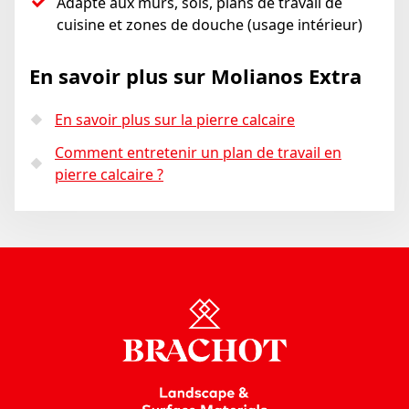
Adapté aux murs, sols, plans de travail de
cuisine et zones de douche (usage intérieur)
En savoir plus sur Molianos Extra
En savoir plus sur la pierre calcaire
Comment entretenir un plan de travail en
pierre calcaire ?