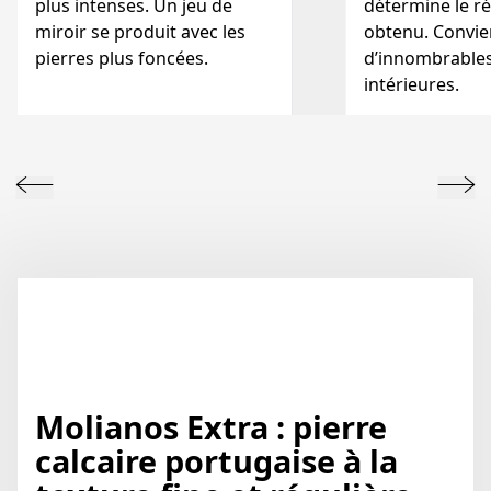
plus intenses. Un jeu de
détermine le ré
miroir se produit avec les
obtenu. Convie
pierres plus foncées.
d’innombrables
intérieures.
Molianos Extra : pierre
calcaire portugaise à la