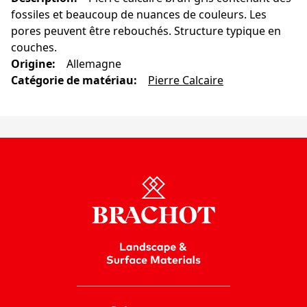
fossiles et beaucoup de nuances de couleurs. Les
pores peuvent être rebouchés. Structure typique en
couches.
Origine
:
Allemagne
Catégorie de matériau
:
Pierre Calcaire