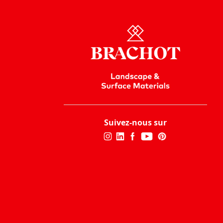
Suivez-nous sur