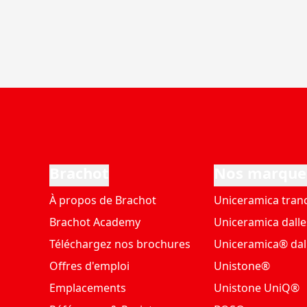
Brachot
Nos marque
À propos de Brachot
Uniceramica tran
Brachot Academy
Uniceramica dalle
Téléchargez nos brochures
Uniceramica® dal
Offres d'emploi
Unistone®
Emplacements
Unistone UniQ®