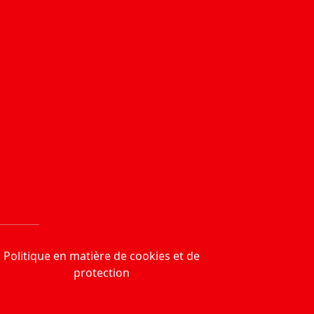
Politique en matière de cookies et de
protection