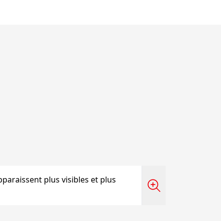
 apparaissent plus visibles et plus