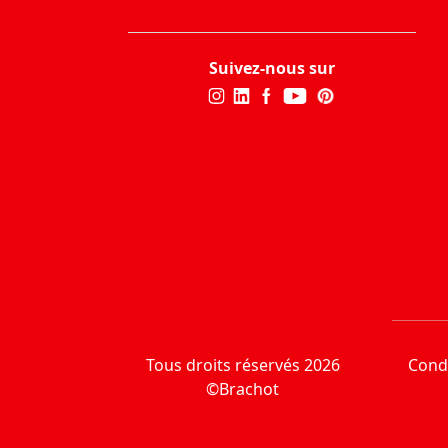
Suivez-nous sur
Tous droits réservés 2026
Condi
©Brachot