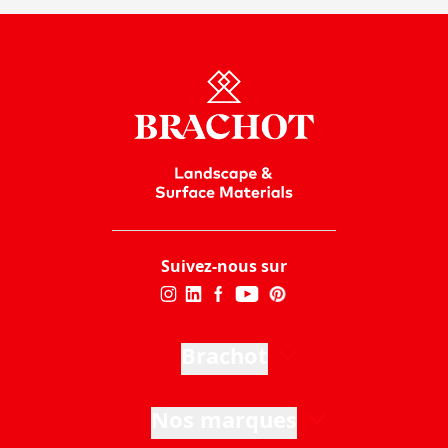
Suivez-nous sur
Brachot
Nos marques