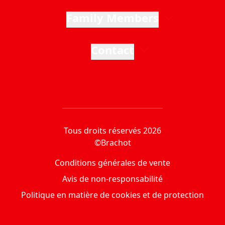
Family Members
Contact
Tous droits réservés 2026
©Brachot
Conditions générales de vente
Avis de non-responsabilité
Politique en matière de cookies et de protection