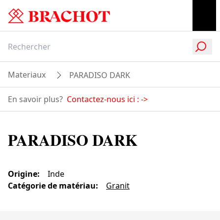
Materiaux
PARADISO DARK
En savoir plus?
Contactez-nous ici :
->
PARADISO DARK
Origine
:
Inde
Catégorie de matériau
:
Granit