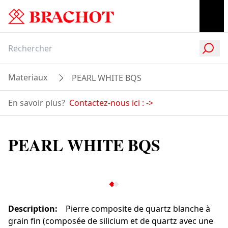
Materiaux
PEARL WHITE BQS
En savoir plus?
Contactez-nous ici :
->
PEARL WHITE BQS
Description
:
Pierre composite de quartz blanche à
grain fin (composée de silicium et de quartz avec une