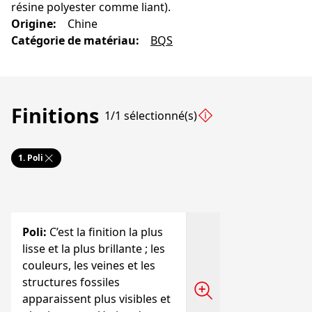
résine polyester comme liant).
Origine
:
Chine
Catégorie de matériau
:
BQS
Finitions
1/1 sélectionné(s)
1.
Poli
Poli
:
C’est la finition la plus
lisse et la plus brillante ; les
couleurs, les veines et les
structures fossiles
apparaissent plus visibles et