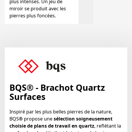
plus intenses. Un jeu de
miroir se produit avec les
pierres plus foncées.
BQS® - Brachot Quartz
Surfaces
Inspiré par les plus belles pierres de la nature,
BQS
®
propose une
sélection soigneusement
choisie de plans de travail en quartz
, reflétant la