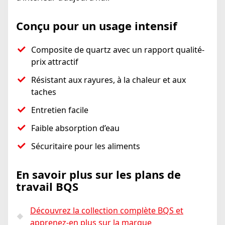
Conçu pour un usage intensif
Composite de quartz avec un rapport qualité-
prix attractif
Résistant aux rayures, à la chaleur et aux
taches
Entretien facile
Faible absorption d’eau
Sécuritaire pour les aliments
En savoir plus sur les plans de
travail BQS
Découvrez la collection complète BQS et
apprenez-en plus sur la marque