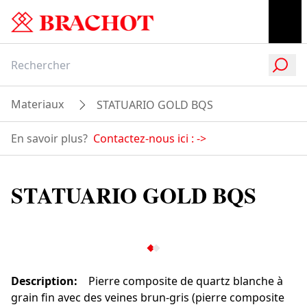
Materiaux
STATUARIO GOLD BQS
En savoir plus?
Contactez-nous ici :
->
STATUARIO GOLD BQS
Description
:
Pierre composite de quartz blanche à
grain fin avec des veines brun-gris (pierre composite