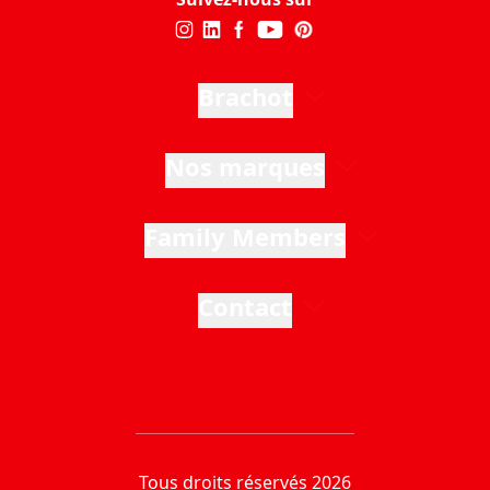
Brachot
Nos marques
Family Members
Contact
Tous droits réservés 2026