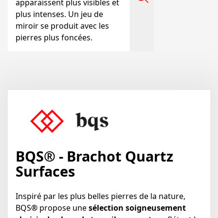
apparaissent plus visibles et
plus intenses. Un jeu de
miroir se produit avec les
pierres plus foncées.
BQS® - Brachot Quartz
Surfaces
Inspiré par les plus belles pierres de la nature,
BQS
®
propose une
sélection soigneusement