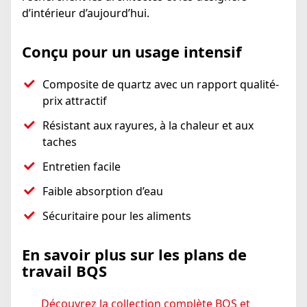
d’intérieur d’aujourd’hui.
Conçu pour un usage intensif
Composite de quartz avec un rapport qualité-
prix attractif
Résistant aux rayures, à la chaleur et aux
taches
Entretien facile
Faible absorption d’eau
Sécuritaire pour les aliments
En savoir plus sur les plans de
travail BQS
Découvrez la collection complète BQS et