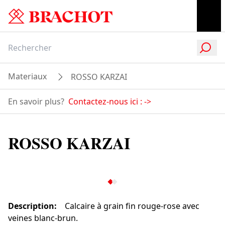
Materiaux
ROSSO KARZAI
En savoir plus?
Contactez-nous ici :
->
ROSSO KARZAI
Description
:
Calcaire à grain fin rouge-rose avec
veines blanc-brun.