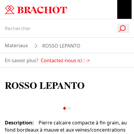
Materiaux
ROSSO LEPANTO
En savoir plus?
Contactez-nous ici :
->
ROSSO LEPANTO
Description
:
Pierre calcaire compacte à fin grain, au
fond bordeaux à mauve et aux veines/concentrations