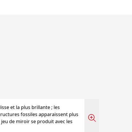
lisse et la plus brillante ; les
structures fossiles apparaissent plus
n jeu de miroir se produit avec les