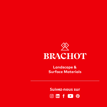
Suivez-nous sur