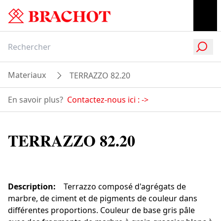
Materiaux
TERRAZZO 82.20
En savoir plus?
Contactez-nous ici :
->
TERRAZZO 82.20
Description
:
Terrazzo composé d'agrégats de
marbre, de ciment et de pigments de couleur dans
différentes proportions. Couleur de base gris pâle