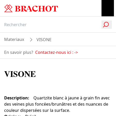
Materiaux
VISONE
En savoir plus?
Contactez-nous ici :
->
VISONE
Description
:
Quartzite blanc à jaune à grain fin avec
des veines plus foncées/brunâtres et des nuances de
couleur dispersées sur la surface.