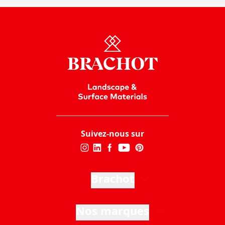
Suivez-nous sur
Brachot
Nos marques