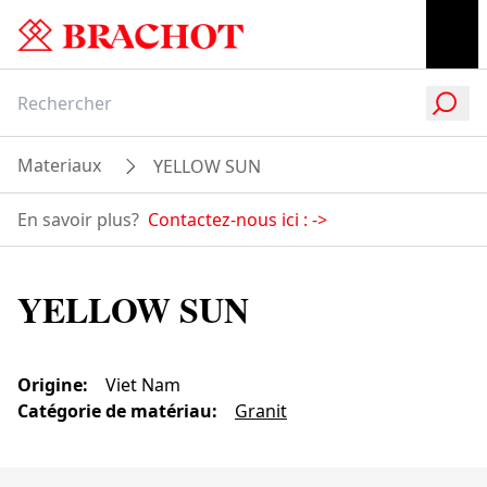
Materiaux
YELLOW SUN
En savoir plus?
Contactez-nous ici :
->
YELLOW SUN
Origine
:
Viet Nam
Catégorie de matériau
:
Granit