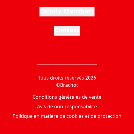
Family Members
Contact
Tous droits réservés 2026
©Brachot
Conditions générales de vente
Avis de non-responsabilité
Politique en matière de cookies et de protection