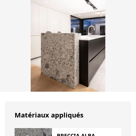
Matériaux appliqués
BRECCIA ALBA