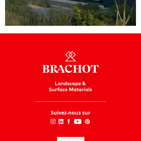
Suivez-nous sur
Brachot