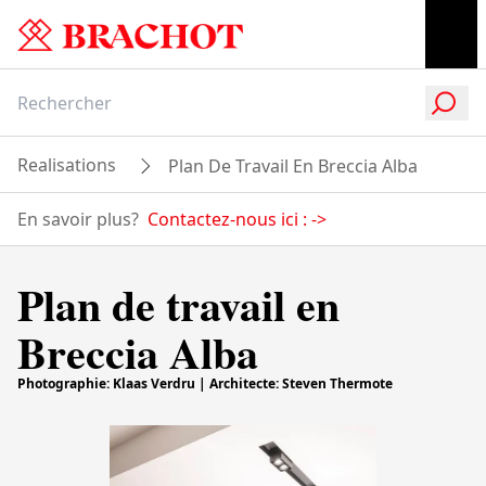
Realisations
Plan De Travail En Breccia Alba
En savoir plus?
Contactez-nous ici :
->
Plan de travail en
Breccia Alba
Photographie: Klaas Verdru | Architecte: Steven Thermote