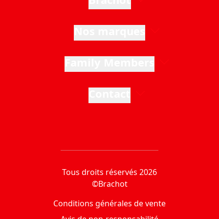
Nos marques
Family Members
Contact
Tous droits réservés 2026
©Brachot
Conditions générales de vente