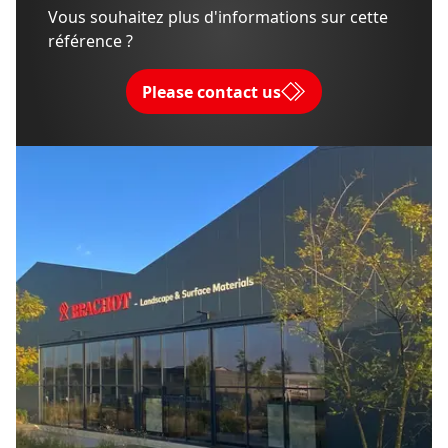
Vous souhaitez plus d'informations sur cette
référence ?
Please contact us