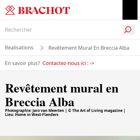
Realisations
Revêtement Mural En Breccia Alba
En savoir plus?
Contactez-nous ici :
->
Revêtement mural en
Breccia Alba
Photographie: Jaro van Meerten | © The Art of Living magazine |
Lieu: Home in West-Flanders