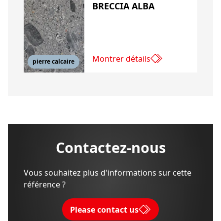
BRECCIA ALBA
Montrer détails
pierre calcaire
Contactez-nous
Vous souhaitez plus d'informations sur cette
référence ?
Please contact us