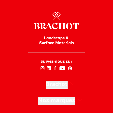
Suivez-nous sur
Brachot
Nos marques