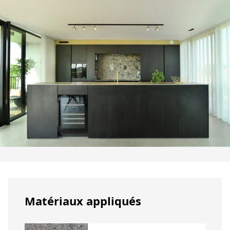
Matériaux appliqués