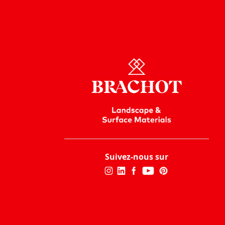
Suivez-nous sur