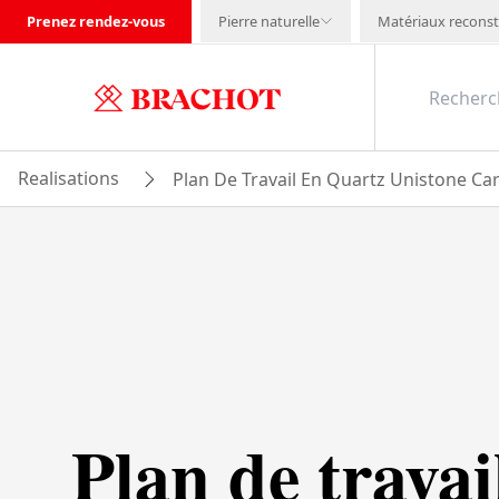
Prenez rendez-vous
Pierre naturelle
Matériaux reconst
Realisations
Plan De Travail En Quartz Unistone Car
Plan de travai