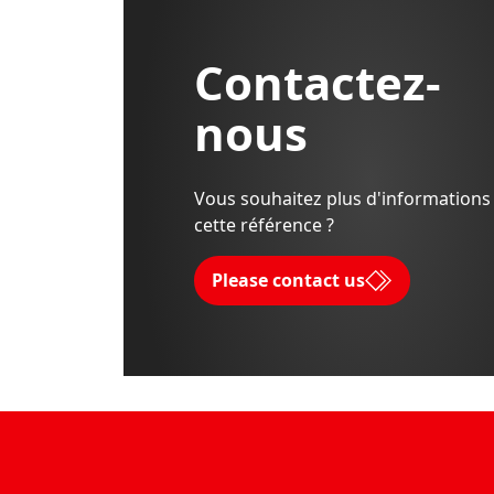
Contactez-
nous
Vous souhaitez plus d'informations
cette référence ?
Please contact us