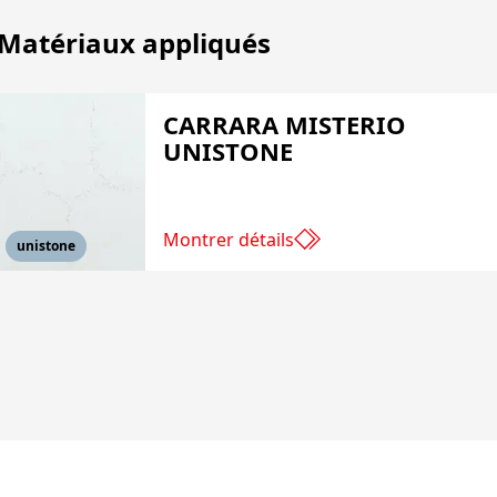
Matériaux appliqués
CARRARA MISTERIO
UNISTONE
Montrer détails
unistone