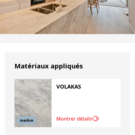
Matériaux appliqués
VOLAKAS
Montrer détails
marbre