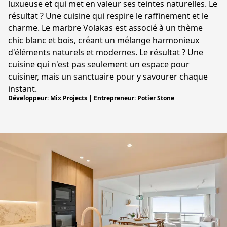
luxueuse et qui met en valeur ses teintes naturelles. Le
résultat ? Une cuisine qui respire le raffinement et le
charme. Le marbre Volakas est associé à un thème
chic blanc et bois, créant un mélange harmonieux
d'éléments naturels et modernes. Le résultat ? Une
cuisine qui n'est pas seulement un espace pour
cuisiner, mais un sanctuaire pour y savourer chaque
instant.
Développeur: Mix Projects | Entrepreneur: Potier Stone