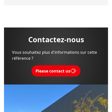
Contactez-nous
Vous souhaitez plus d'informations sur cette
référence ?
Please contact us