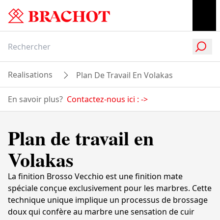
Realisations
Plan De Travail En Volakas
En savoir plus?
Contactez-nous ici :
->
Plan de travail en
Volakas
La finition Brosso Vecchio est une finition mate
spéciale conçue exclusivement pour les marbres. Cette
technique unique implique un processus de brossage
doux qui confère au marbre une sensation de cuir