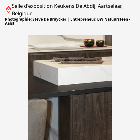
Salle d'exposition Keukens De Abdij, Aartselaar,
Belgique
Photographie: Steve De Bruycker | Entrepreneur: BW Natuursteen -
Aalst