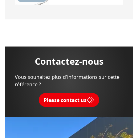
Contactez-nous
Vous souhaitez plus d'informations sur cette
référence ?
Please contact us