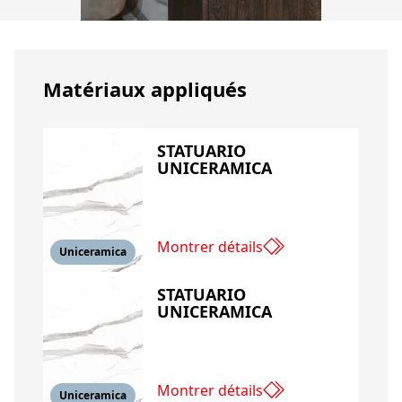
Matériaux appliqués
STATUARIO
UNICERAMICA
Montrer détails
Uniceramica
STATUARIO
UNICERAMICA
Montrer détails
Uniceramica