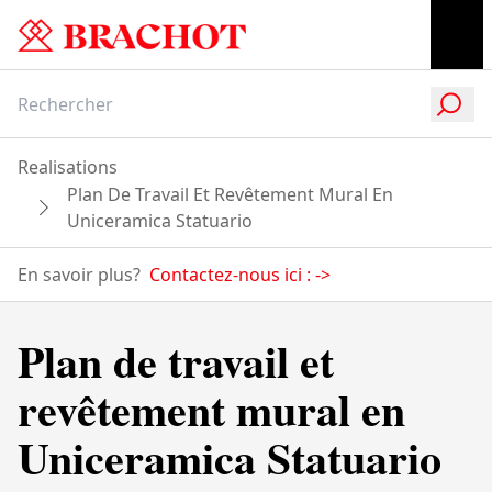
Realisations
Plan De Travail Et Revêtement Mural En
Uniceramica Statuario
En savoir plus?
Contactez-nous ici :
->
Plan de travail et
revêtement mural en
Uniceramica Statuario